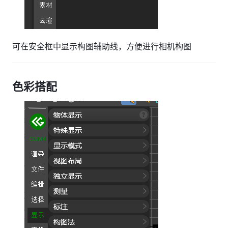
可在安全框中显示构图辅助线，方便进行相机构图
色彩搭配