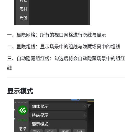
一、显隐网格：所有的视口网格进行隐藏与显示
二、显隐组线：显示场景中的组线与隐藏场景中的组线
三、自动隐藏组红线：勾选后将会自动隐藏场景中的组红
线
显示模式