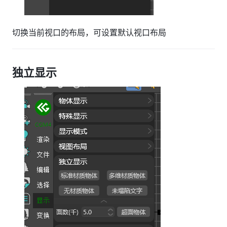
切换当前视口的布局，可设置默认视口布局
独立显示