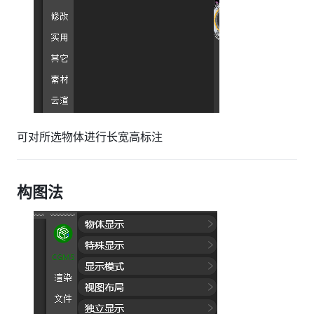
可对所选物体进行长宽高标注
构图法