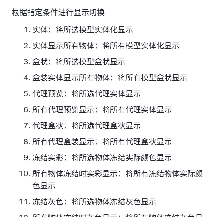
根据指定条件进行显示切换
实体：将所选模型实体化显示
实体显示所有物体：将所有模型实体化显示
盒状：将所选模型盒状显示
盒装实体显示所有物体：将所有模型盒状显示
代理预览：将所选代理实体显示
所有代理预览显示：将所有代理实体显示
代理盒状：将所选代理盒状显示
所有代理盒装显示：将所有代理盒状显示
冻结实彩：将所选物体冻结实际颜色显示
所有物体冻结时实彩显示：将所有冻结物体实际颜
色显示
冻结灰色：将所选物体冻结灰色显示