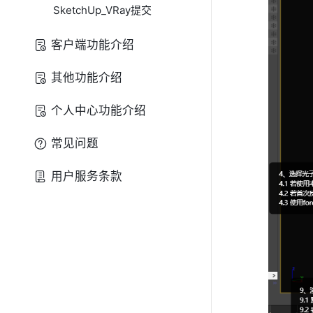
SketchUp_VRay提交
客户端功能介绍
其他功能介绍
个人中心功能介绍
常见问题
用户服务条款