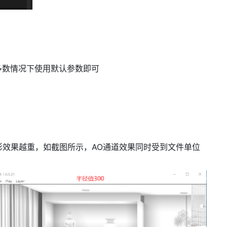
2，多数情况下使用默认参数即可
阴影效果越重，如截图所示，AO通道效果同时受到文件单位