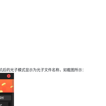
相机后的光子模式显示为光子文件名称，如截图所示：