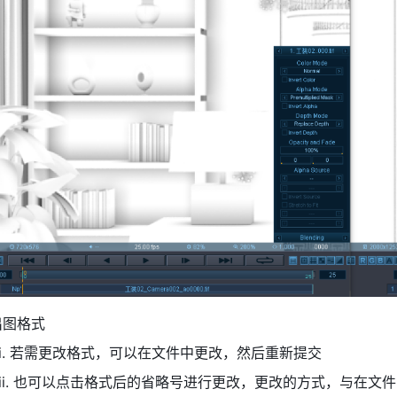
出图格式
i. 若需更改格式，可以在文件中更改，然后重新提交
ii. 也可以点击格式后的省略号进行更改，更改的方式，与在文