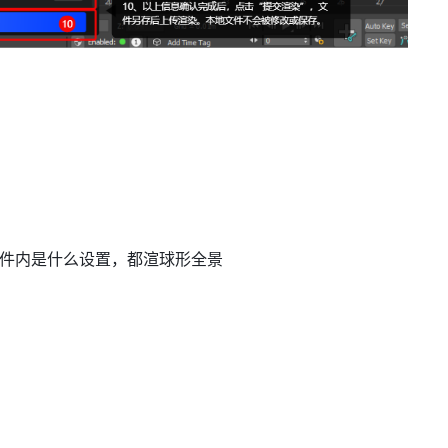
管文件内是什么设置，都渲球形全景