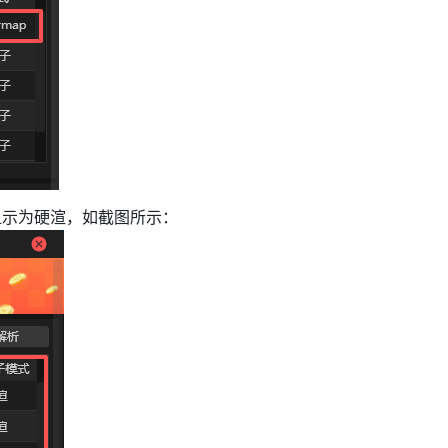
式显示为硬渲，如截图所示：