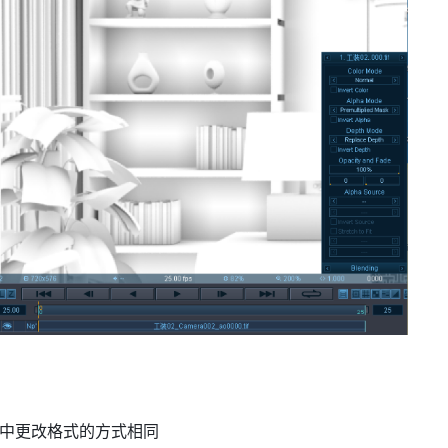
件中更改格式的方式相同