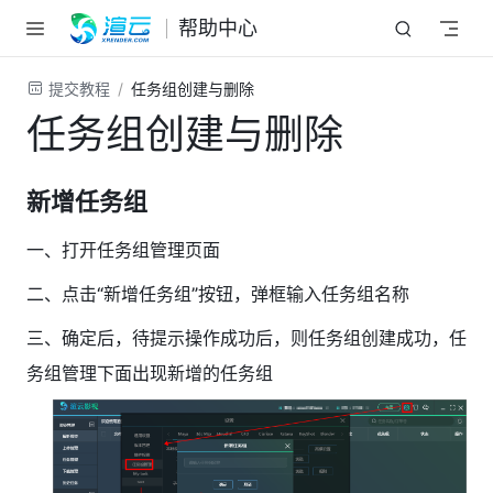
跳至主要內容
帮助中心
提交教程
任务组创建与删除
任务组创建与删除
新增任务组
一、打开任务组管理页面
二、点击“新增任务组”按钮，弹框输入任务组名称
三、确定后，待提示操作成功后，则任务组创建成功，任
务组管理下面出现新增的任务组