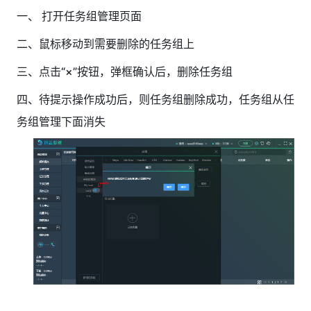
一、 打开任务组管理页面
二、鼠标移动到需要删除的任务组上
三、点击“×”按钮，弹框确认后，删除任务组
四、待提示操作成功后，则任务组删除成功，任务组从任
务组管理下面消失