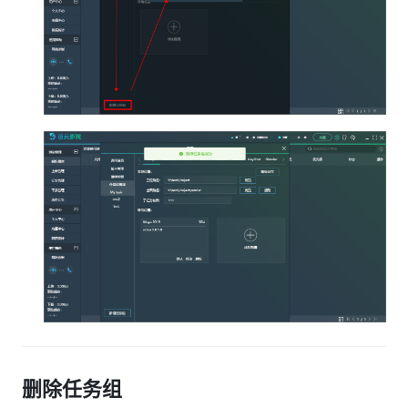
删除任务组