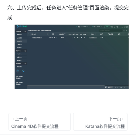
六、上传完成后，任务进入“任务管理”页面渲染，提交完
成
上一页
下一页
Cinema 4D软件提交流程
Katana软件提交流程