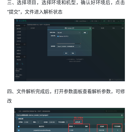
三、选择项目，选择环境和机型，确认好环境后，点击
“提交”，文件进入解析状态
四、文件解析完成后，打开参数面板查看解析参数，可修
改