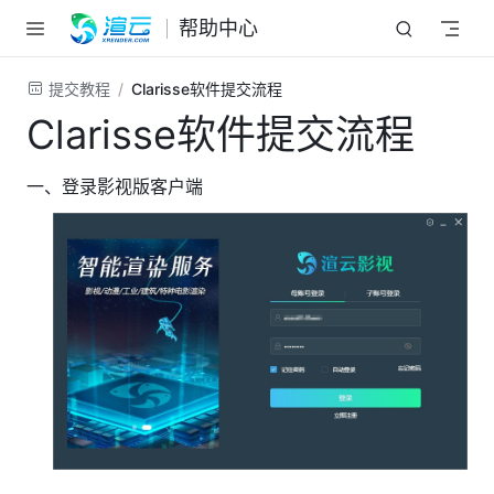
跳至主要內容
帮助中心
提交教程
Clarisse软件提交流程
Clarisse软件提交流程
一、登录影视版客户端