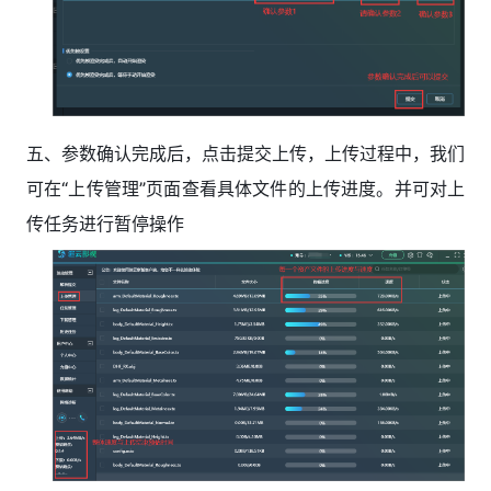
五、参数确认完成后，点击提交上传，上传过程中，我们
可在“上传管理”页面查看具体文件的上传进度。并可对上
传任务进行暂停操作