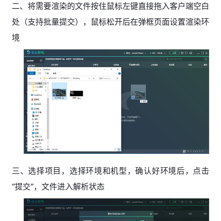
二、将需要渲染的文件按住鼠标左键直接拖入客户端空白
处（支持批量提交），鼠标松开后在弹框页面设置渲染环
境
三、选择项目，选择环境和机型，确认好环境后，点击
“提交”，文件进入解析状态