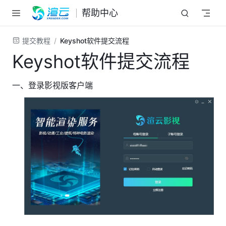
跳至主要內容
帮助中心
提交教程
Keyshot软件提交流程
Keyshot软件提交流程
一、登录影视版客户端