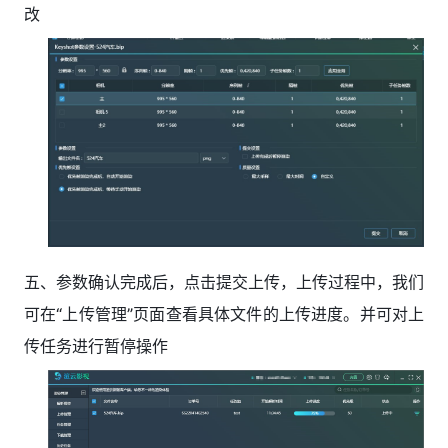
改
五、参数确认完成后，点击提交上传，上传过程中，我们
可在“上传管理”页面查看具体文件的上传进度。并可对上
传任务进行暂停操作