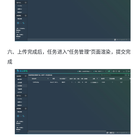
六、上传完成后，任务进入“任务管理”页面渲染，提交完
成