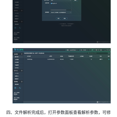
四、文件解析完成后，打开参数面板查看解析参数，可修