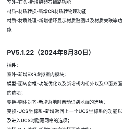
室外-石头-新增鹅卵石铺路功能
材质-材质转换-新增CR材质转物理功能
材质-材质处理-新增循环显示材质贴图以及材质关联等功
能
PV5.1.22（2024年8月30日）
插件
：
室外-新增EXR虚拟室内模块；
模型-面转窗框-功能优化以及新增朝内朝外以及单面双面
的选项；
变换-物体对齐-新增落地时自动识别地面的选项；
变换-UCS坐标系-新增返回上一个UCS坐标系的功能以
及进入UCS时隐藏网格的选项；