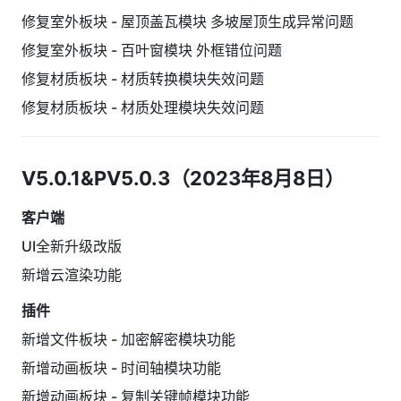
修复室外板块 - 屋顶盖瓦模块 多坡屋顶生成异常问题
修复室外板块 - 百叶窗模块 外框错位问题
修复材质板块 - 材质转换模块失效问题
修复材质板块 - 材质处理模块失效问题
V5.0.1&PV5.0.3（2023年8月8日）
客户端
UI全新升级改版
新增云渲染功能
插件
新增文件板块 - 加密解密模块功能
新增动画板块 - 时间轴模块功能
新增动画板块 - 复制关键帧模块功能