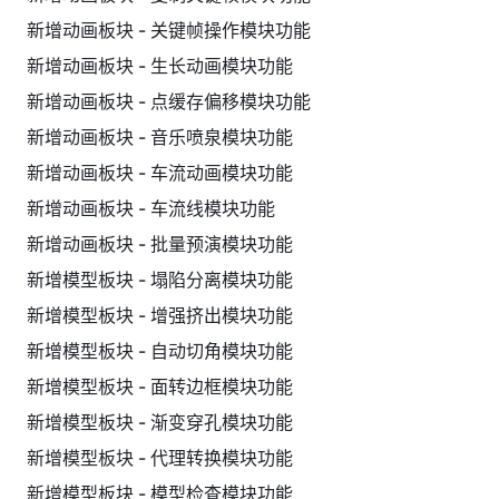
新增动画板块 - 关键帧操作模块功能
新增动画板块 - 生长动画模块功能
新增动画板块 - 点缓存偏移模块功能
新增动画板块 - 音乐喷泉模块功能
新增动画板块 - 车流动画模块功能
新增动画板块 - 车流线模块功能
新增动画板块 - 批量预演模块功能
新增模型板块 - 塌陷分离模块功能
新增模型板块 - 增强挤出模块功能
新增模型板块 - 自动切角模块功能
新增模型板块 - 面转边框模块功能
新增模型板块 - 渐变穿孔模块功能
新增模型板块 - 代理转换模块功能
新增模型板块 - 模型检查模块功能