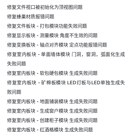
修复文件视口被初始化为顶视图问题
修复蜂巢材质报错问题
修复文件板块 - 打包模块功能失效问题
修复显示板块 - 测量模块 角度不生效的问题
修复变换板块 - 轴点对齐模块 定点功能报错问题
修复室内板块 - 单面墙体模块 门洞，窗洞，弧面化生成
失败问题
修复室内板块 - 软包硬包模块 生成失败问题
修复室内板块 - 矿棉板模块 LED灯板与LED单独生成失
败问题
修复室内板块 - 地面铺装模块 生成失败问题
修复室内板块 - 生成窗户模块 生成失败问题
修复室内板块 - 创建柜子模块 生成失败问题
修复室内板块 - 红酒格模块 生成失败问题