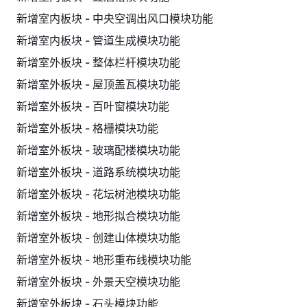
新增室内板块 - 中央空调出风口模块功能
新增室内板块 - 管道生成模块功能
新增室外板块 - 整体栏杆模块功能
新增室外板块 - 屋顶盖瓦模块功能
新增室外板块 - 百叶窗模块功能
新增室外板块 - 格栅模块功能
新增室外板块 - 玻璃配楼模块功能
新增室外板块 - 道路系统模块功能
新增室外板块 - 花坛树池模块功能
新增室外板块 - 地形拟合模块功能
新增室外板块 - 创建山体模块功能
新增室外板块 - 地形重布线模块功能
新增室外板块 - 外景天空模块功能
新增室外板块 - 石头模块功能