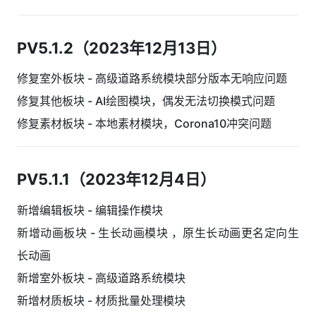
PV5.1.2（2023年12月13日）
修复室外板块 - 高级道路系统模块部分版本无响应问题
修复其他板块 - AI绘图模块，偶发无法切换模式问题
修复素材板块 - 本地素材模块，Corona10冲突问题
PV5.1.1（2023年12月4日）
新增编辑板块 - 编辑操作模块
新增动画板块 - 生长动画模块 ，原生长动画更名定向生
长动画
新增室外板块 - 高级道路系统模块
新增材质板块 - 材质批量处理模块