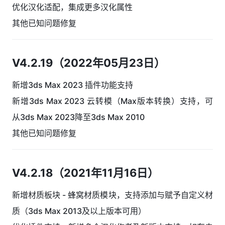
优化汉化适配，集成更多汉化属性
其他已知问题修复
V4.2.19（2022年05月23日）
新增3ds Max 2023 插件功能支持
新增3ds Max 2023 云转模（Max版本转换）支持，可
从3ds Max 2023降至3ds Max 2010
其他已知问题修复
V4.2.18（2021年11月16日）
新增材质板块 - 蜂窝材质模块，支持添加与赋予自定义材
质（3ds Max 2013及以上版本可用）