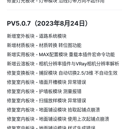
修复灯光板块 - 灯带模块 沿线灯带方向不起作用
PV5.0.7（2023年8月24日）
新增室外板块 - 道路系统模块
新增材质板块 - 材质转换 转位图功能
新增实用板块 - MAX配置模块 重载本插件宏命令功能
新增云渲板块 - 相机分辨率插件与VRay相机分辨率解析
修复变换板块 - 捕捉模块 自动切换2.5/3维 不自动生效
修复室内板块 - 墙面开槽模块 异常错误
修复室内板块 - 护墙板模块 测量报错
修复室内板块 - 扫描放样模块 异常错误
修复室内板块 - 地面铺设模块 拾取起铺点崩溃
修复室内板块 - 地面铺设模块 使用上次起铺点崩溃
修复室内板块 - 地面铺设模块 样式生成错误