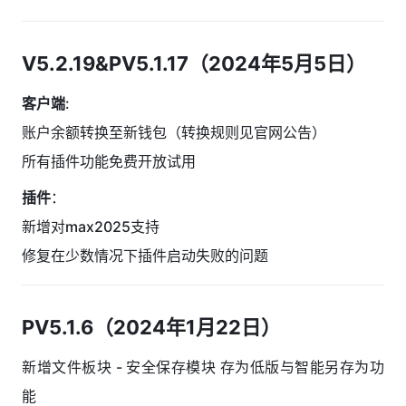
V5.2.19&PV5.1.17（2024年5月5日）
客户端
:
账户余额转换至新钱包（转换规则见官网公告）
所有插件功能免费开放试用
插件
：
新增对max2025支持
修复在少数情况下插件启动失败的问题
PV5.1.6（2024年1月22日）
新增文件板块 - 安全保存模块 存为低版与智能另存为功
能