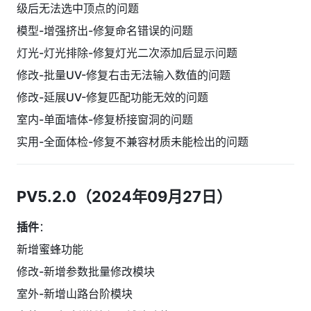
级后无法选中顶点的问题
模型-增强挤出-修复命名错误的问题
灯光-灯光排除-修复灯光二次添加后显示问题
修改-批量UV-修复右击无法输入数值的问题
修改-延展UV-修复匹配功能无效的问题
室内-单面墙体-修复桥接窗洞的问题
实用-全面体检-修复不兼容材质未能检出的问题
PV5.2.0（2024年09月27日）
插件
：
新增蜜蜂功能
修改-新增参数批量修改模块
室外-新增山路台阶模块