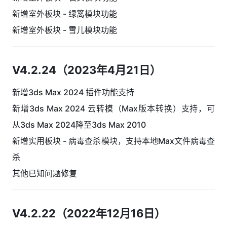
新增室外板块 - 绿篱模块功能
新增室外板块 - 雪儿模块功能
V4.2.24（2023年4月21日）
新增3ds Max 2024 插件功能支持
新增3ds Max 2024 云转模（Max版本转换）支持，可
从3ds Max 2024降至3ds Max 2010
新增实用板块 - 病毒查杀模块，支持本地Max文件病毒查
杀
其他已知问题修复
V4.2.22（2022年12月16日）