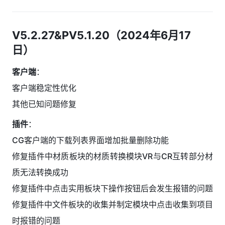
V5.2.27&PV5.1.20（2024年6月17
日）
客户端
：
客户端稳定性优化
其他已知问题修复
插件
：
CG客户端的下载列表界面增加批量删除功能
修复插件中材质板块的材质转换模块VR与CR互转部分材
质无法转换成功
修复插件中点击实用板块下操作按钮后会发生报错的问题
修复插件中文件板块的收集并制定模块中点击收集到项目
时报错的问题