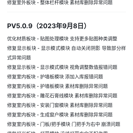
修复室外板块 - 整体栏杆模块 素材库删除异常问题
PV5.0.9（2023年9月8日）
优化材质板块 - 贴图处理模块 支持更多贴图种类调整
修复显示板块 - 显示模式模块 自动关闭阴影 导致部分样
式异常问题
修复显示板块 - 显示模式模块 视角调整数值报错问题
修复室内板块 - 护墙板模块 添加入库报错问题
修复室内板块 - 护墙板模块 素材库删除异常问题
修复室内板块 - 雕花石膏线模块 素材库删除异常问题
修复室内板块 - 安装门窗模块 素材库删除异常问题
修复室内板块 - 生成窗户模块 素材库删除异常问题
修复室内板块 - 门板/把手模块 门把手为右中 崩溃问题