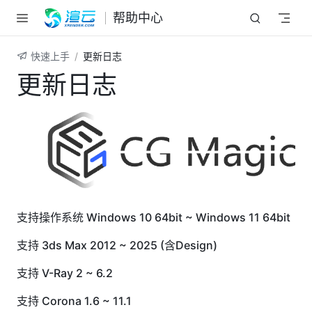
跳至主要內容
帮助中心
快速上手
更新日志
更新日志
支持操作系统 Windows 10 64bit ~ Windows 11 64bit
支持 3ds Max 2012 ~ 2025 (含Design)
支持 V-Ray 2 ~ 6.2
支持 Corona 1.6 ~ 11.1