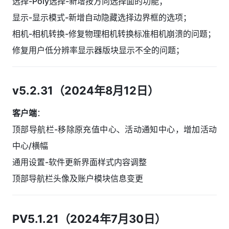
选择-Poly选择-新增按方向选择面的功能；
显示-显示模式-新增自动隐藏选择边界框的选项；
相机-相机转换-修复物理相机转换标准相机崩溃的问题；
修复用户低分辨率显示器版块显示不全的问题；
v5.2.31（2024年8月12日）
客户端
：
顶部导航栏-移除原充值中心、活动通知中心，增加活动
中心/横幅
通用设置-软件更新界面样式内容调整
顶部导航栏头像及账户模块信息变更
PV5.1.21（2024年7月30日）