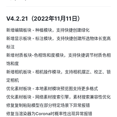
V4.2.21（2022年11月11日）
新增编辑板块 - 种植模块，支持快捷创建绿化
新增显示板块 - 标注模块，支持快捷创建所选物体长宽高
标注
新增材质板块-色相饱和度模块，支持快捷调节材质色相
饱和度
新增相机板块 - 相机操作模块，支持相机摆正、校正、锁
定相机
优化素材板块 - 本地素材模块预览图支持更多格式
优化素材板块 - 网络素材搜索引擎，素材搜索兼容性优化
修复复制粘贴模型在部分特定场景下异常报错
修复当渲染器为Corona时概率性出现异常报错