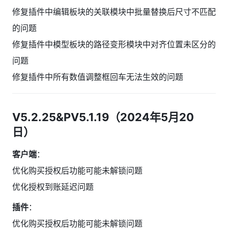
修复插件中编辑板块的关联模块中批量替换后尺寸不匹配
的问题
修复插件中模型板块的路径变形模块中对齐位置未区分的
问题
修复插件中所有数值调整框回车无法生效的问题
V5.2.25&PV5.1.19（2024年5月20
日）
客户端
：
优化购买授权后功能可能未解锁问题
优化授权到账延迟问题
插件
：
优化购买授权后功能可能未解锁问题