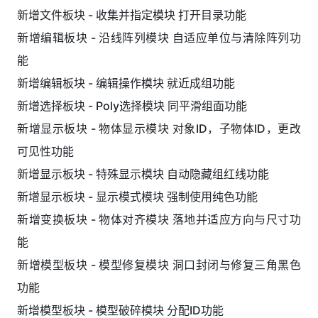
新增文件板块 - 收集并指定模块 打开目录功能
新增编辑板块 - 沿线阵列模块 自适应单位与清除阵列功
能
新增编辑板块 - 编辑操作模块 就近成组功能
新增选择板块 - Poly选择模块 同平滑组面功能
新增显示板块 - 物体显示模块 对象ID，子物体ID，更改
可见性功能
新增显示板块 - 特殊显示模块 自动隐藏组红线功能
新增显示板块 - 显示模式模块 强制使用纯色功能
新增变换板块 - 物体对齐模块 落地并适应方向与尺寸功
能
新增模型板块 - 模型修复模块 洞口封闭与修复三角黑色
功能
新增模型板块 - 模型破碎模块 分配ID功能