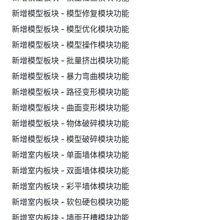
新增模型板块 - 模型修复模块功能
新增模型板块 - 模型优化模块功能
新增模型板块 - 模型操作模块功能
新增模型板块 - 批量挤出模块功能
新增模型板块 - 暴力弯曲模块功能
新增模型板块 - 路径变形模块功能
新增模型板块 - 曲面变形模块功能
新增模型板块 - 物体破碎模块功能
新增模型板块 - 模型破碎模块功能
新增室内板块 - 单面墙体模块功能
新增室内板块 - 双面墙体模块功能
新增室内板块 - 彩平墙体模块功能
新增室内板块 - 软包硬包模块功能
新增室内板块 - 墙面开槽模块功能