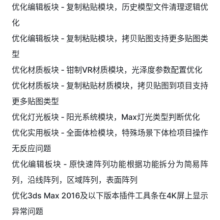
优化编辑板块 - 复制粘贴模块，历史模型文件清理逻辑优
化
优化编辑板块 - 复制粘贴模块，拷贝贴图支持更多贴图类
型
优化材质板块 - 钳制VR材质模块，光泽度参数配置优化
优化材质板块 - 复制粘贴材质模块，拷贝贴图到项目支持
更多贴图类型
优化灯光板块 - 阳光系统模块，Max灯光类型判断优化
优化实用板块 - 全面体检模块，特殊场景下体检项目操作
无反应问题
优化编辑板块 - 原快速阵列功能根据功能拆分为简易阵
列，沿线阵列，区域阵列，表面阵列
优化3ds Max 2016及以下版本插件工具条在4K屏上显示
异常问题