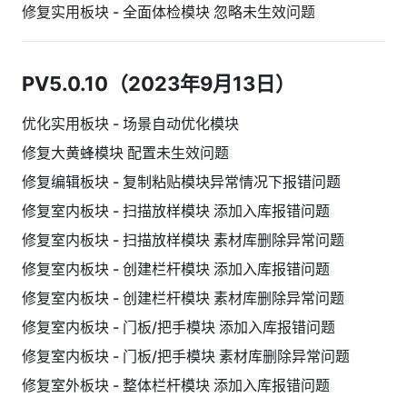
修复实用板块 - 全面体检模块 忽略未生效问题
PV5.0.10（2023年9月13日）
优化实用板块 - 场景自动优化模块
修复大黄蜂模块 配置未生效问题
修复编辑板块 - 复制粘贴模块异常情况下报错问题
修复室内板块 - 扫描放样模块 添加入库报错问题
修复室内板块 - 扫描放样模块 素材库删除异常问题
修复室内板块 - 创建栏杆模块 添加入库报错问题
修复室内板块 - 创建栏杆模块 素材库删除异常问题
修复室内板块 - 门板/把手模块 添加入库报错问题
修复室内板块 - 门板/把手模块 素材库删除异常问题
修复室外板块 - 整体栏杆模块 添加入库报错问题