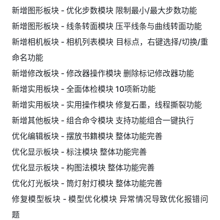
新增图形板块 - 优化步数模块 限制最小/最大步数功能
新增图形板块 - 线条转面模块 压平线条与曲线转面功能
新增相机板块 - 相机列表模块 目标点，右键选择/切换/重
命名功能
新增修改板块 - 修改器操作模块 删除标记修改器功能
新增实用板块 - 全面体检模块 10项新功能
新增实用板块 - 实用操作模块 修复石墨，线程撕裂功能
新增其他板块 - 组合命令模块 支持功能组合一键执行
优化编辑板块 - 摆放书籍模块 整体功能完善
优化显示板块 - 标注模块 整体功能完善
优化显示板块 - 构图法模块 整体功能完善
优化灯光板块 - 筒灯射灯模块 整体功能完善
修复模型板块 - 模型优化模块 异常情况导致优化报错问
题