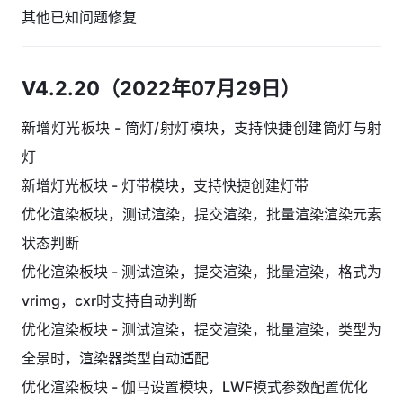
其他已知问题修复
V4.2.20（2022年07月29日）
新增灯光板块 - 筒灯/射灯模块，支持快捷创建筒灯与射
灯
新增灯光板块 - 灯带模块，支持快捷创建灯带
优化渲染板块，测试渲染，提交渲染，批量渲染渲染元素
状态判断
优化渲染板块 - 测试渲染，提交渲染，批量渲染，格式为
vrimg，cxr时支持自动判断
优化渲染板块 - 测试渲染，提交渲染，批量渲染，类型为
全景时，渲染器类型自动适配
优化渲染板块 - 伽马设置模块，LWF模式参数配置优化