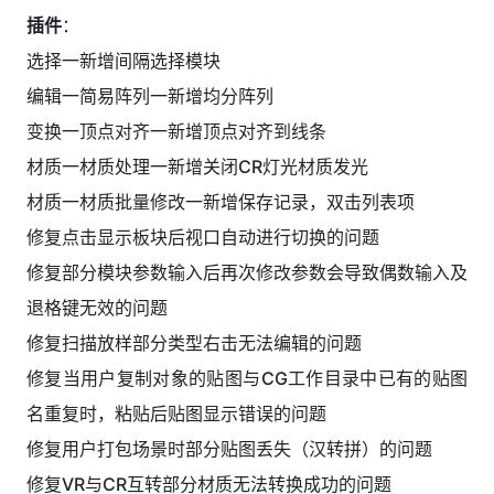
插件
：
选择一新增间隔选择模块
编辑一简易阵列一新增均分阵列
变换一顶点对齐一新增顶点对齐到线条
材质一材质处理一新增关闭CR灯光材质发光
材质一材质批量修改一新增保存记录，双击列表项
修复点击显示板块后视口自动进行切换的问题
修复部分模块参数输入后再次修改参数会导致偶数输入及
退格键无效的问题
修复扫描放样部分类型右击无法编辑的问题
修复当用户复制对象的贴图与CG工作目录中已有的贴图
名重复时，粘贴后贴图显示错误的问题
修复用户打包场景时部分贴图丢失（汉转拼）的问题
修复VR与CR互转部分材质无法转换成功的问题