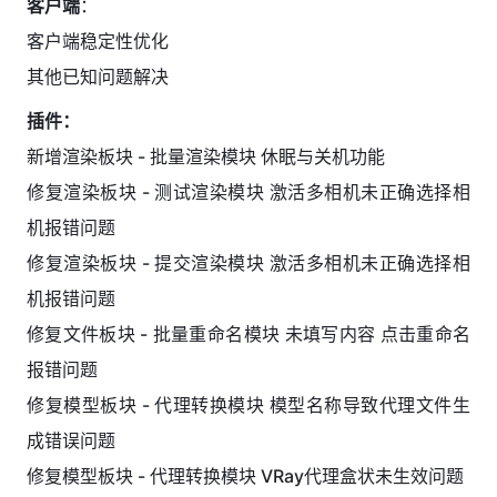
客户端
：
客户端稳定性优化
其他已知问题解决
插件：
新增渲染板块 - 批量渲染模块 休眠与关机功能
修复渲染板块 - 测试渲染模块 激活多相机未正确选择相
机报错问题
修复渲染板块 - 提交渲染模块 激活多相机未正确选择相
机报错问题
修复文件板块 - 批量重命名模块 未填写内容 点击重命名
报错问题
修复模型板块 - 代理转换模块 模型名称导致代理文件生
成错误问题
修复模型板块 - 代理转换模块 VRay代理盒状未生效问题