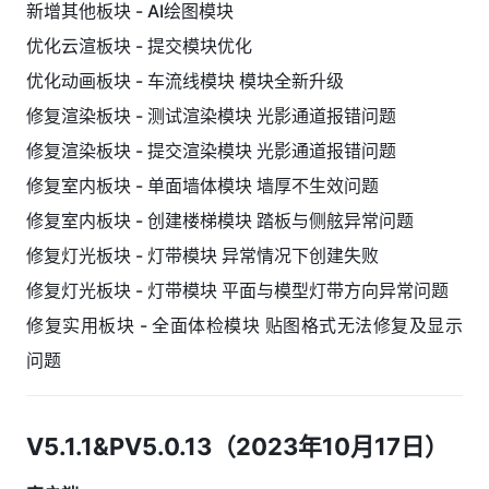
新增其他板块 - AI绘图模块
优化云渲板块 - 提交模块优化
优化动画板块 - 车流线模块 模块全新升级
修复渲染板块 - 测试渲染模块 光影通道报错问题
修复渲染板块 - 提交渲染模块 光影通道报错问题
修复室内板块 - 单面墙体模块 墙厚不生效问题
修复室内板块 - 创建楼梯模块 踏板与侧舷异常问题
修复灯光板块 - 灯带模块 异常情况下创建失败
修复灯光板块 - 灯带模块 平面与模型灯带方向异常问题
修复实用板块 - 全面体检模块 贴图格式无法修复及显示
问题
V5.1.1&PV5.0.13（2023年10月17日）