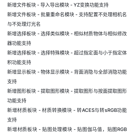
新增文件板块 - 导入导出模块 - YZ变换功能支持
新增文件板块 - 批量重命名模块 - 支持配置不处理相机名
与不处理灯光名
新增选择板块 - 选择类似模块 - 相似材质物体与相似修改
器功能支持
新增选择板块 - 选择特殊模块 - 超过指定面与小于指定体
积功能支持
新增显示板块 - 物体显示模块 - 背面消隐与全部消隐功能
支持
新增图形板块 - 提取图形模块 - 提取图形与按面提取图形
功能支持
新增材质板块 - 材质转换模块 - 转ACES与转sRGB功能
支持
新增材质板块 - 贴图处理模块 - 贴图伽马值，贴图RGB