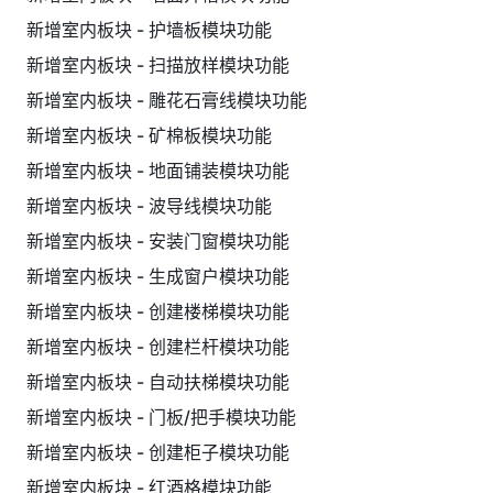
新增室内板块 - 护墙板模块功能
新增室内板块 - 扫描放样模块功能
新增室内板块 - 雕花石膏线模块功能
新增室内板块 - 矿棉板模块功能
新增室内板块 - 地面铺装模块功能
新增室内板块 - 波导线模块功能
新增室内板块 - 安装门窗模块功能
新增室内板块 - 生成窗户模块功能
新增室内板块 - 创建楼梯模块功能
新增室内板块 - 创建栏杆模块功能
新增室内板块 - 自动扶梯模块功能
新增室内板块 - 门板/把手模块功能
新增室内板块 - 创建柜子模块功能
新增室内板块 - 红酒格模块功能